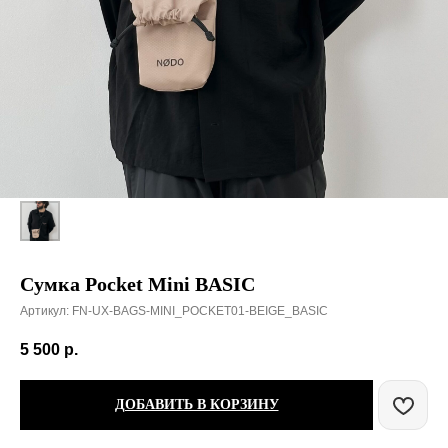
Сумка Pocket Mini BASIC
Артикул:
FN-UX-BAGS-MINI_POCKET01-BEIGE_BASIC
5 500
р.
ДОБАВИТЬ В КОРЗИНУ