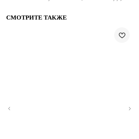
СМОТРИТЕ ТАКЖЕ